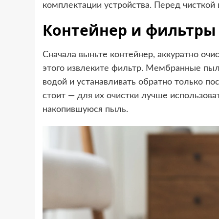
комплектации устройства. Перед чисткой 
Контейнер и фильтры
Сначала выньте контейнер, аккуратно очис
этого извлеките фильтр. Мембранные пыл
водой и устанавливать обратно только п
стоит — для их очистки лучше использов
накопившуюся пыль.