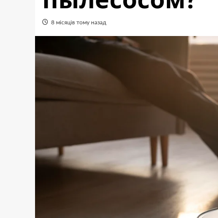
8 місяців тому назад