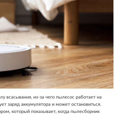
 всасывания, из-за чего пылесос работает на
ет заряд аккумулятора и может остановиться.
ом, который показывает, когда пылесборник