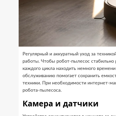
Регулярный и аккуратный уход за технико
работы. Чтобы робот-пылесос стабильно 
каждого цикла находить немного времени 
обслуживанию помогает сохранить емкост
техники. При необходимости
интернет-ма
робота-пылесоса.
Камера и датчики