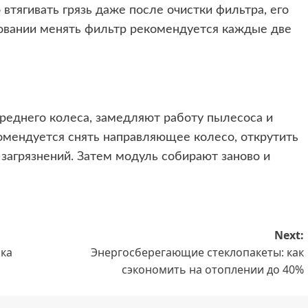
втягивать грязь даже после очистки фильтра, его
овании менять фильтр рекомендуется каждые две
реднего колеса, замедляют работу пылесоса и
мендуется снять направляющее колесо, открутить
 загрязнений. Затем модуль собирают заново и
Next:
яка
Энергосберегающие стеклопакеты: как
сэкономить на отоплении до 40%