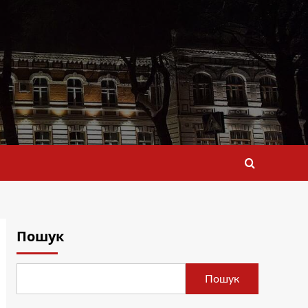
Пошук
Пошук