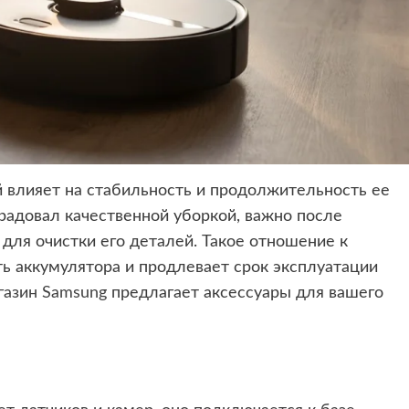
й влияет на стабильность и продолжительность ее
радовал качественной уборкой, важно после
для очистки его деталей. Такое отношение к
ь аккумулятора и продлевает срок эксплуатации
газин Samsung
предлагает аксессуары для вашего