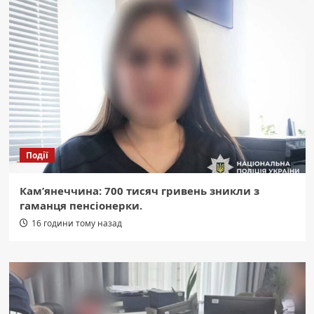
Події
Кам’янеччина: 700 тисяч гривень зникли з
гаманця пенсіонерки.
16 години тому назад