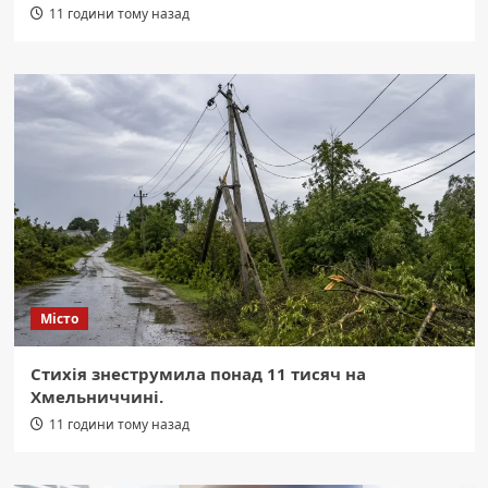
11 години тому назад
Місто
Стихія знеструмила понад 11 тисяч на
Хмельниччині.
11 години тому назад