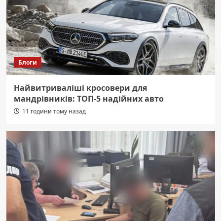
Блоги
Найвитриваліші кросовери для
мандрівників: ТОП-5 надійних авто
11 години тому назад