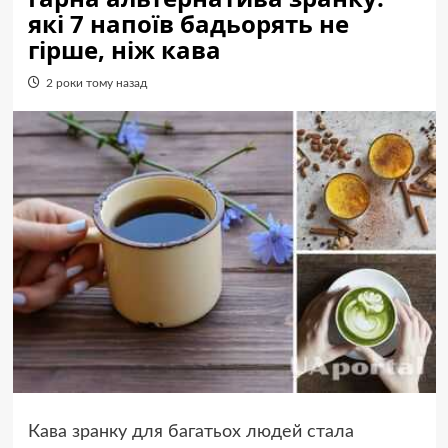
які 7 напоїв бадьорять не
гірше, ніж кава
2 роки тому назад
Кава зранку для багатьох людей стала