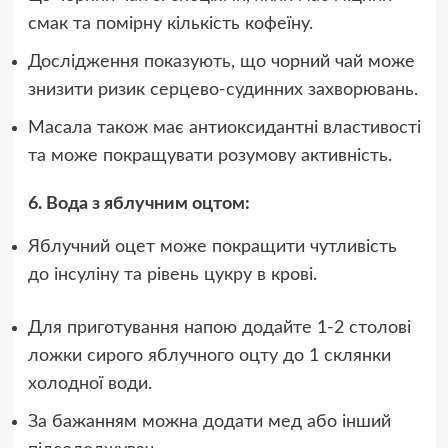
смак та помірну кількість кофеїну.
Дослідження показують, що чорний чай може
знизити ризик серцево-судинних захворювань.
Масала також має антиоксидантні властивості
та може покращувати розумову активність.
6. Вода з яблучним оцтом:
Яблучний оцет може покращити чутливість
до інсуліну та рівень цукру в крові.
Для приготування напою додайте 1-2 столові
ложки сирого яблучного оцту до 1 склянки
холодної води.
За бажанням можна додати мед або інший