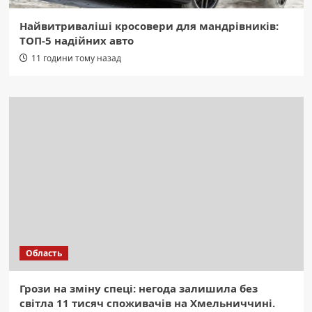
Найвитриваліші кросовери для мандрівників:
ТОП-5 надійних авто
11 години тому назад
Область
Грози на зміну спеці: негода залишила без
світла 11 тисяч споживачів на Хмельниччині.