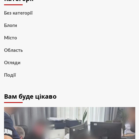
Без категорії
Блоги
Місто
Область
Огляди
Події
Вам буде цікаво