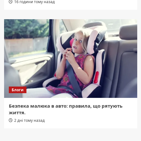
16 години тому назад
Блоги
Безпека малюка в авто: правила, що рятують
життя.
2 дні тому назад