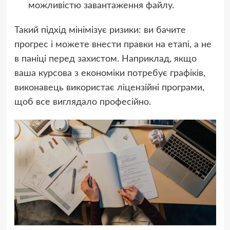
можливістю завантаження файлу.
Такий підхід мінімізує ризики: ви бачите
прогрес і можете внести правки на етапі, а не
в паніці перед захистом. Наприклад, якщо
ваша курсова з економіки потребує графіків,
виконавець використає ліцензійні програми,
щоб все виглядало професійно.