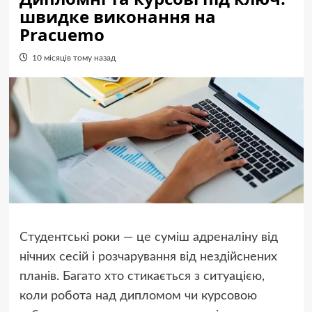
швидке виконання на
Pracuemo
10 місяців тому назад
Студентські роки — це суміш адреналіну від
нічних сесій і розчарування від нездійснених
планів. Багато хто стикається з ситуацією,
коли робота над дипломом чи курсовою