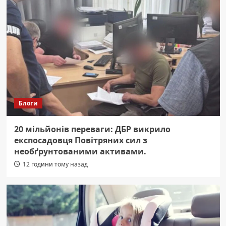
Блоги
20 мільйонів переваги: ДБР викрило
експосадовця Повітряних сил з
необґрунтованими активами.
12 години тому назад