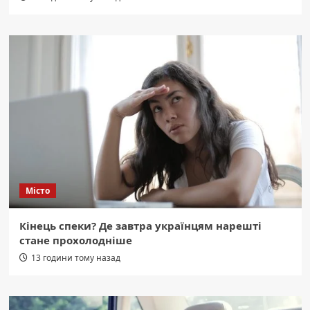
Місто
Кінець спеки? Де завтра українцям нарешті
стане прохолодніше
13 години тому назад