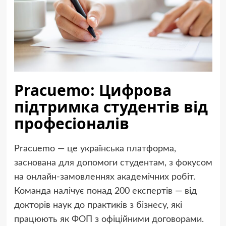
Pracuemo: Цифрова
підтримка студентів від
професіоналів
Pracuemo — це українська платформа,
заснована для допомоги студентам, з фокусом
на онлайн-замовленнях академічних робіт.
Команда налічує понад 200 експертів — від
докторів наук до практиків з бізнесу, які
працюють як ФОП з офіційними договорами.