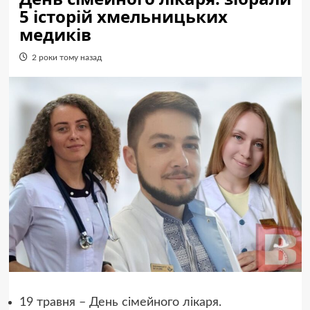
5 історій хмельницьких
медиків
2 роки тому назад
19 травня – День сімейного лікаря.