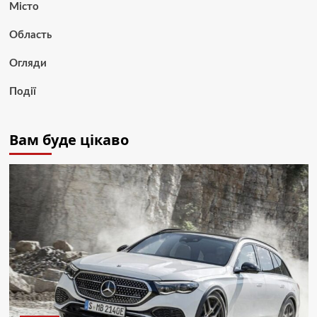
Місто
Область
Огляди
Події
Вам буде цікаво