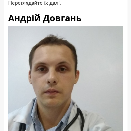
Переглядайте їх далі.
Андрій Довгань