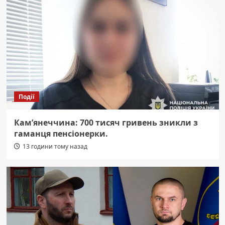
Події
Кам’янеччина: 700 тисяч гривень зникли з
гаманця пенсіонерки.
13 години тому назад