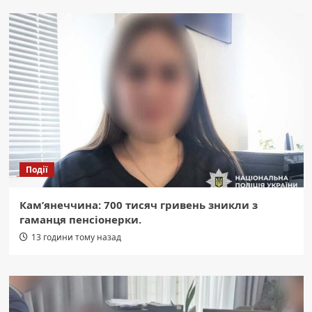
Події
Кам’янеччина: 700 тисяч гривень зникли з
гаманця пенсіонерки.
13 години тому назад