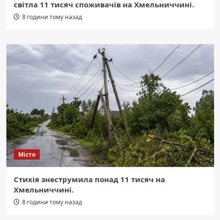
світла 11 тисяч споживачів на Хмельниччині.
8 години тому назад
Місто
Стихія знеструмила понад 11 тисяч на
Хмельниччині.
8 години тому назад