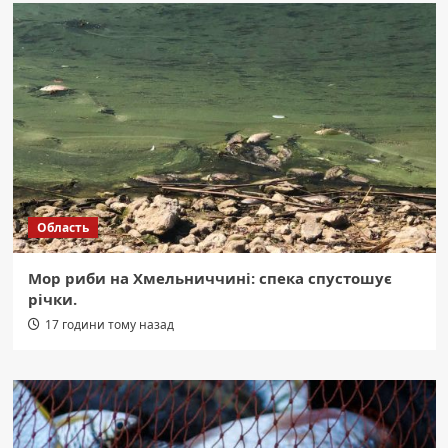
Область
Мор риби на Хмельниччині: спека спустошує
річки.
17 години тому назад