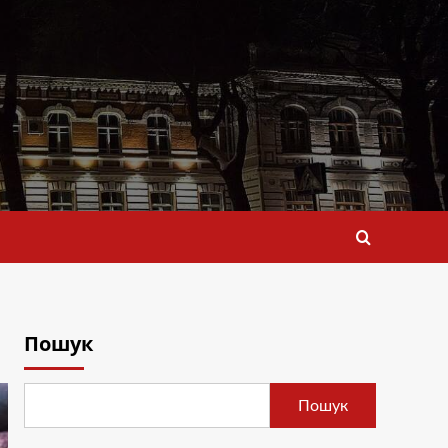
Пошук
Пошук