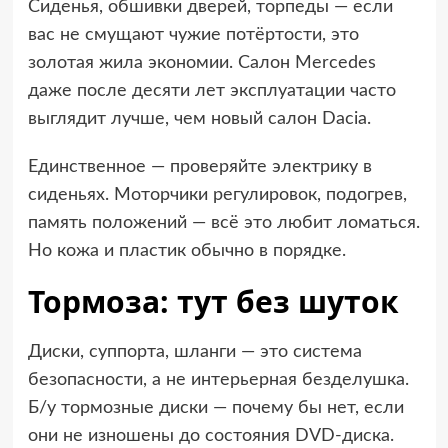
Сиденья, обшивки дверей, торпеды — если
вас не смущают чужие потёртости, это
золотая жила экономии. Салон Mercedes
даже после десяти лет эксплуатации часто
выглядит лучше, чем новый салон Dacia.
Единственное — проверяйте электрику в
сиденьях. Моторчики регулировок, подогрев,
память положений — всё это любит ломаться.
Но кожа и пластик обычно в порядке.
Тормоза: тут без шуток
Диски, суппорта, шланги — это система
безопасности, а не интерьерная безделушка.
Б/у тормозные диски — почему бы нет, если
они не изношены до состояния DVD-диска.