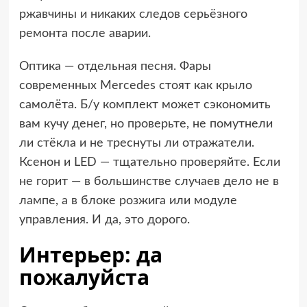
ржавчины и никаких следов серьёзного
ремонта после аварии.
Оптика — отдельная песня. Фары
современных Mercedes стоят как крыло
самолёта. Б/у комплект может сэкономить
вам кучу денег, но проверьте, не помутнели
ли стёкла и не треснуты ли отражатели.
Ксенон и LED — тщательно проверяйте. Если
не горит — в большинстве случаев дело не в
лампе, а в блоке розжига или модуле
управления. И да, это дорого.
Интерьер: да
пожалуйста