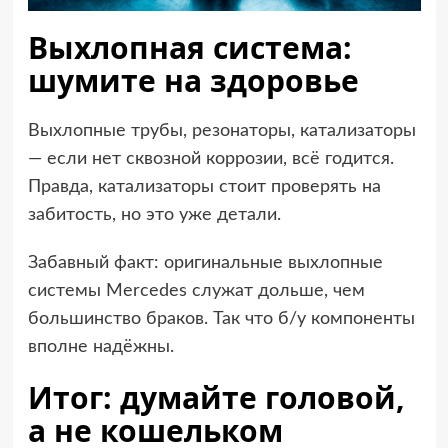
Выхлопная система:
шумите на здоровье
Выхлопные трубы, резонаторы, катализаторы
— если нет сквозной коррозии, всё годится.
Правда, катализаторы стоит проверять на
забитость, но это уже детали.
Забавный факт: оригинальные выхлопные
системы Mercedes служат дольше, чем
большинство браков. Так что б/у компоненты
вполне надёжны.
Итог: думайте головой,
а не кошельком