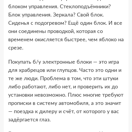
блоком управления. Стеклоподъёмники?
Блок управления. Зеркала? Свой блок.
Сиденья с подогревом? Ещё один блок. И все
они соединены проводкой, которая со
временем окисляется быстрее, чем яблоко на
срезе.
Покупать б/у электронные блоки — это игра
для храбрецов или глупцов. Часто это одни и
те же люди. Проблема в том, что эти штуки
либо работают, либо нет, и проверить их до
установки невозможно. Плюс многие требуют
прописки в систему автомобиля, а это значит
— поездка к дилеру и счёт, от которого у вас
задёргается глаз.