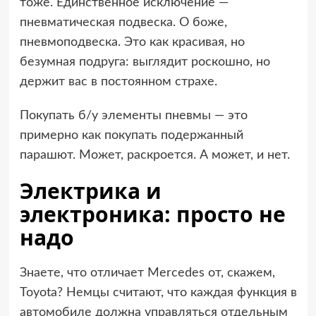
тоже. Единственное исключение —
пневматическая подвеска. О боже,
пневмоподвеска. Это как красивая, но
безумная подруга: выглядит роскошно, но
держит вас в постоянном страхе.
Покупать б/у элементы пневмы — это
примерно как покупать подержанный
парашют. Может, раскроется. А может, и нет.
Электрика и
электроника: просто не
надо
Знаете, что отличает Mercedes от, скажем,
Toyota? Немцы считают, что каждая функция в
автомобиле должна управляться отдельным