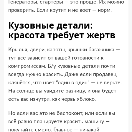
Генераторы, стартеры — это проще. Их можно
проверить. Если крутит и не воет — норм.
Кузовные детали:
красота требует жертв
Крылья, двери, капоты, крышки багажника —
тут всё зависит от вашей готовности к
компромиссам. Б/у кузовные детали почти
всегда нужно красить. Даже если продавец
клянётся, что цвет “один в один” — не верьте.
На солнце вы увидите разницу, и она будет
есть вас изнутри, как червь яблоко.
Но если вас это не беспокоит, или если вы
всё равно планируете красить машину —
покупайте смело. Главное — никакой