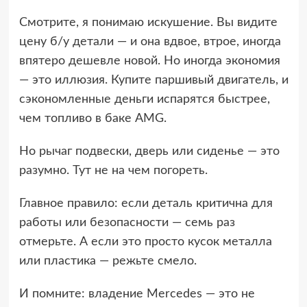
Смотрите, я понимаю искушение. Вы видите
цену б/у детали — и она вдвое, втрое, иногда
впятеро дешевле новой. Но иногда экономия
— это иллюзия. Купите паршивый двигатель, и
сэкономленные деньги испарятся быстрее,
чем топливо в баке AMG.
Но рычаг подвески, дверь или сиденье — это
разумно. Тут не на чем погореть.
Главное правило: если деталь критична для
работы или безопасности — семь раз
отмерьте. А если это просто кусок металла
или пластика — режьте смело.
И помните: владение Mercedes — это не