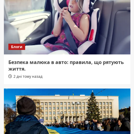
Блоги
Безпека малюка в авто: правила, що рятують
життя.
2 дні тому назад