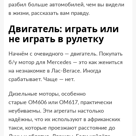
разбил больше автомобилей, чем вы видели
в жизни, рассказать вам правду.
Двигатель: играть или
не играть в рулетку
Начнём с очевидного — двигатель. Покупать
б/у мотор для Mercedes — это как жениться
на незнакомке в Лас-Вегасе. Иногда
срабатывает. Чаще — нет.
Дизельные моторы, особенно
старые
OM606
или OM617, практически
неубиваемы. Эти агрегаты настолько
надёжны, что их используют в африканских
такси, которые проезжают расстояние до