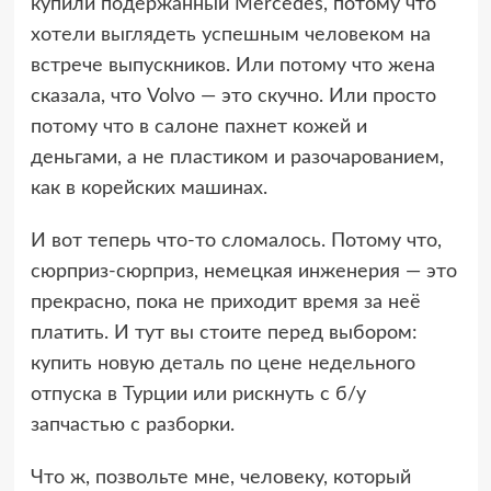
купили подержанный Mercedes, потому что
хотели выглядеть успешным человеком на
встрече выпускников. Или потому что жена
сказала, что Volvo — это скучно. Или просто
потому что в салоне пахнет кожей и
деньгами, а не пластиком и разочарованием,
как в корейских машинах.
И вот теперь что-то сломалось. Потому что,
сюрприз-сюрприз, немецкая инженерия — это
прекрасно, пока не приходит время за неё
платить. И тут вы стоите перед выбором:
купить новую деталь по цене недельного
отпуска в Турции или рискнуть с б/у
запчастью с разборки.
Что ж, позвольте мне, человеку, который