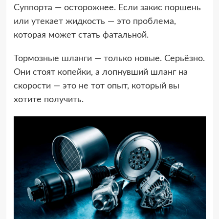
Суппорта — осторожнее. Если закис поршень
или утекает жидкость — это проблема,
которая может стать фатальной.
Тормозные шланги — только новые. Серьёзно.
Они стоят копейки, а лопнувший шланг на
скорости — это не тот опыт, который вы
хотите получить.