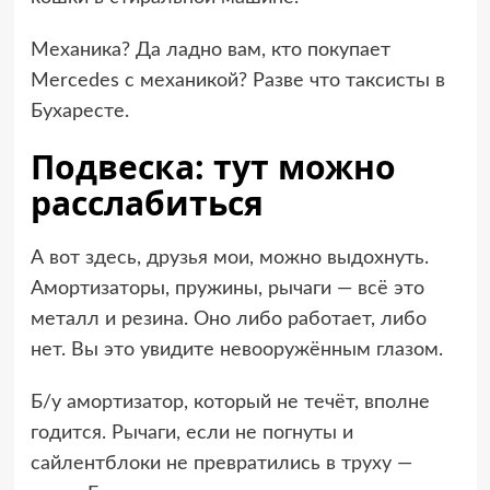
Механика? Да ладно вам, кто покупает
Mercedes с механикой? Разве что таксисты в
Бухаресте.
Подвеска: тут можно
расслабиться
А вот здесь, друзья мои, можно выдохнуть.
Амортизаторы, пружины, рычаги — всё это
металл и резина. Оно либо работает, либо
нет. Вы это увидите невооружённым глазом.
Б/у амортизатор, который не течёт, вполне
годится. Рычаги, если не погнуты и
сайлентблоки не превратились в труху —