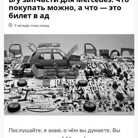
покупать можно, а что — это
билет в ад
9 місяців тому назад
Послушайте, я знаю, о чём вы думаете. Вы