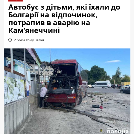
Автобус з дітьми, які їхали до
Болгарії на відпочинок,
потрапив в аварію на
Кам’янеччині
2 роки тому назад