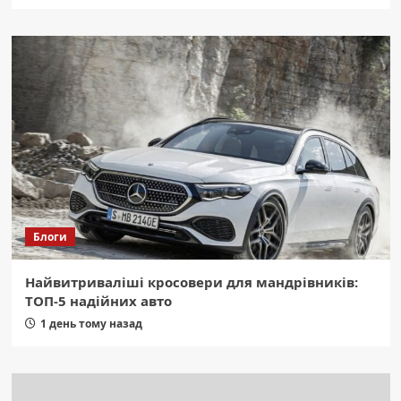
Блоги
Найвитриваліші кросовери для мандрівників:
ТОП-5 надійних авто
1 день тому назад