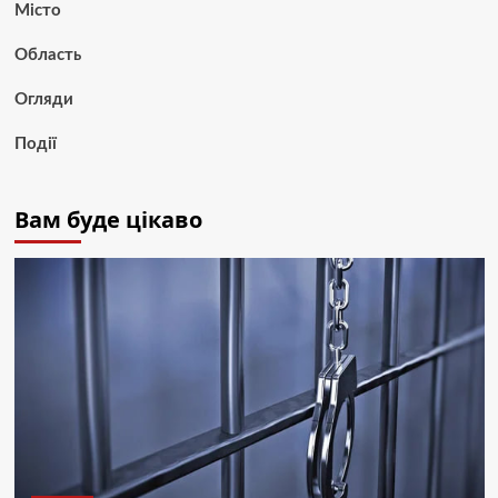
Місто
Область
Огляди
Події
Вам буде цікаво