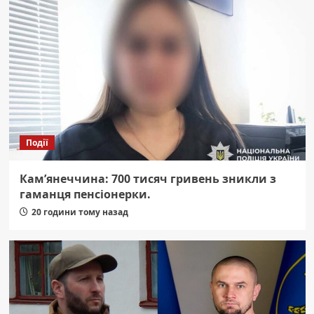
Події
Кам’янеччина: 700 тисяч гривень зникли з
гаманця пенсіонерки.
20 години тому назад