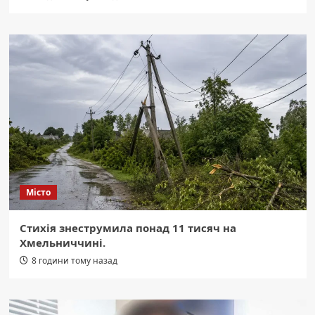
Місто
Стихія знеструмила понад 11 тисяч на
Хмельниччині.
8 години тому назад