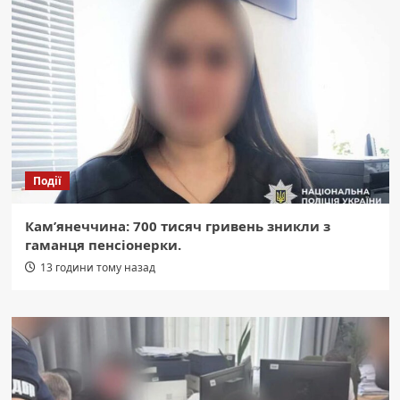
Події
Кам’янеччина: 700 тисяч гривень зникли з
гаманця пенсіонерки.
13 години тому назад