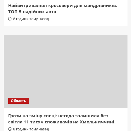
Найвитриваліші кросовери для мандрівників:
ТОП-5 надійних авто
8 години тому назад
Область
Грози на зміну спеці: негода залишила без
світла 11 тисяч споживачів на Хмельниччині.
8 години тому назад