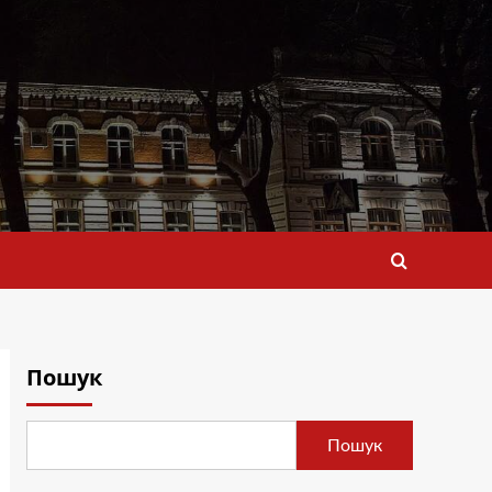
Пошук
Пошук