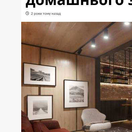
2 роки тому назад