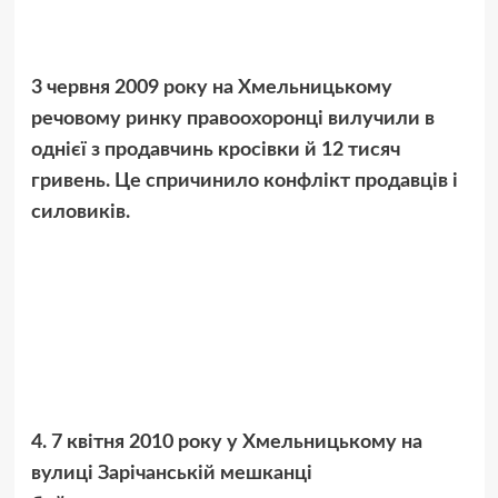
3 червня 2009 року на Хмельницькому
речовому ринку правоохоронці вилучили в
однієї з продавчинь кросівки й 12 тисяч
гривень. Це спричинило конфлікт продавців і
силовиків.
4. 7 квітня 2010 року у Хмельницькому на
вулиці Зарічанській мешканці