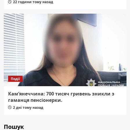
22 години тому назад
Події
Кам’янеччина: 700 тисяч гривень зникли з
гаманця пенсіонерки.
2 дні тому назад
Пошук