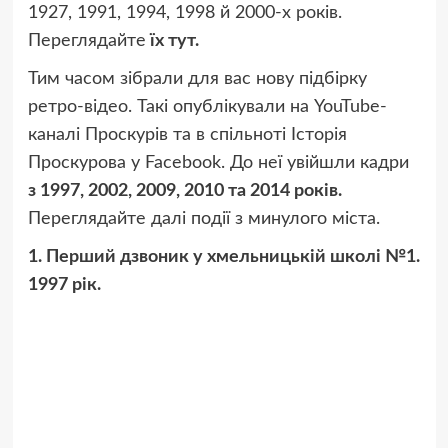
1927, 1991, 1994, 1998 й 2000-х років.
Переглядайте
їх тут.
Тим часом зібрали для вас нову підбірку
ретро-відео. Такі опублікували на YouTube-
каналі Проскурів та в спільноті Історія
Проскурова у Facebook. До неї увійшли кадри
з 1997, 2002, 2009, 2010 та 2014 років.
Переглядайте далі події з минулого міста.
1. Перший дзвоник у хмельницькій школі №1.
1997 рік.