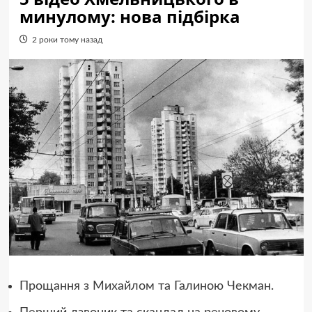
минулому: нова підбірка
2 роки тому назад
Прощання з Михайлом та Галиною Чекман.