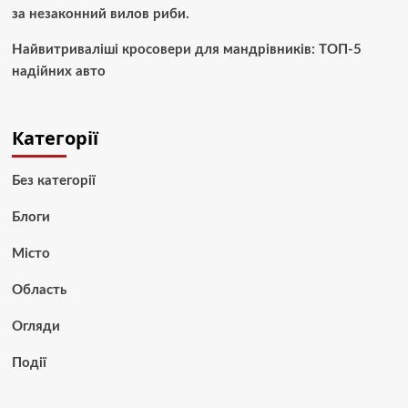
за незаконний вилов риби.
Найвитриваліші кросовери для мандрівників: ТОП-5
надійних авто
Категорії
Без категорії
Блоги
Місто
Область
Огляди
Події