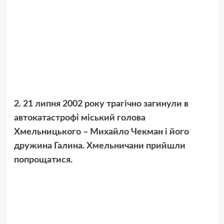
2. 21 липня 2002 року трагічно загинули в
автокатастрофі міський голова
Хмельницького – Михайло Чекман і його
дружина Галина. Хмельничани прийшли
попрощатися.