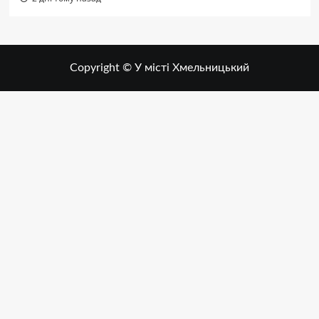
Copyright © У місті Хмельницький