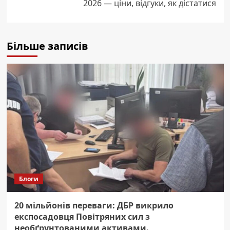
2026 — ціни, відгуки, як дістатися
Більше записів
Блоги
20 мільйонів переваги: ДБР викрило
експосадовця Повітряних сил з
необґрунтованими активами.