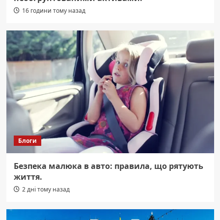
16 години тому назад
Блоги
Безпека малюка в авто: правила, що рятують
життя.
2 дні тому назад